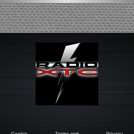
Cookie
Terms and
Privacy