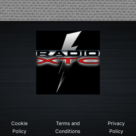
Cookie
Terms and
Privacy
Policy
Conditions
Policy